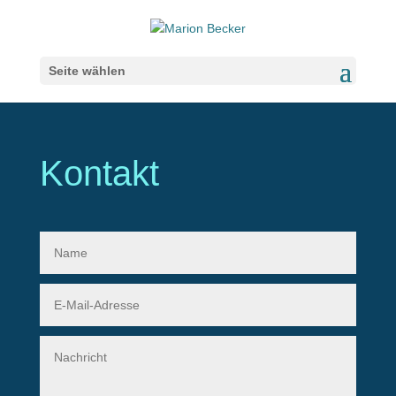
Seite wählen
Kontakt