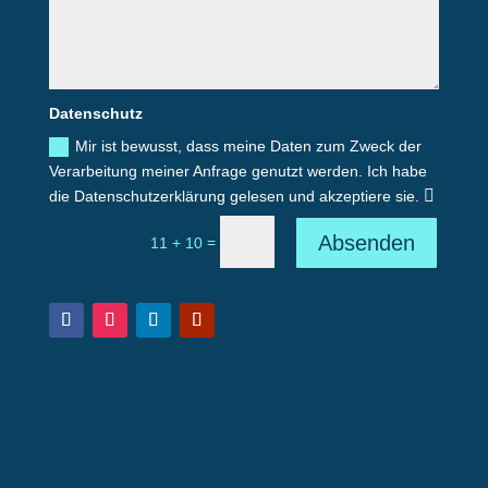
Datenschutz
Mir ist bewusst, dass meine Daten zum Zweck der
Verarbeitung meiner Anfrage genutzt werden. Ich habe
die Datenschutzerklärung gelesen und akzeptiere sie.
Absenden
=
11 + 10