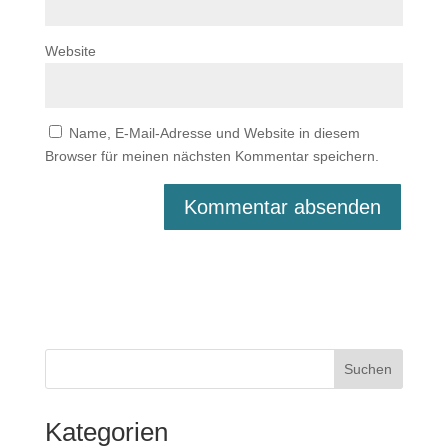
Website
Name, E-Mail-Adresse und Website in diesem
Browser für meinen nächsten Kommentar speichern.
Suchen
Kategorien