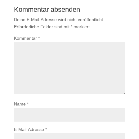
Kommentar absenden
Deine E-Mail-Adresse wird nicht veröffentlicht.
Erforderliche Felder sind mit
*
markiert
Kommentar
*
Name
*
E-Mail-Adresse
*