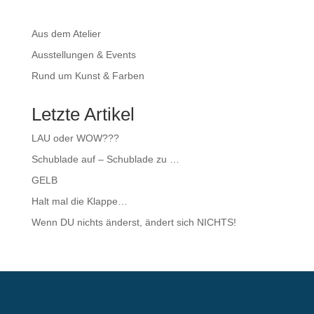
Aus dem Atelier
Ausstellungen & Events
Rund um Kunst & Farben
Letzte Artikel
LAU oder WOW???
Schublade auf – Schublade zu …
GELB
Halt mal die Klappe…
Wenn DU nichts änderst, ändert sich NICHTS!