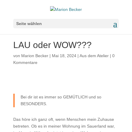
Seite wählen
LAU oder WOW???
von
Marion Becker
|
Mai 18, 2024
|
Aus dem Atelier
|
0
Kommentare
Bei dir ist es immer so GEMÜTLICH und so
BESONDERS.
Das höre ich ganz oft, wenn Menschen mein Zuhause
betreten. Ob es in meiner Wohnung im Sauerland war,